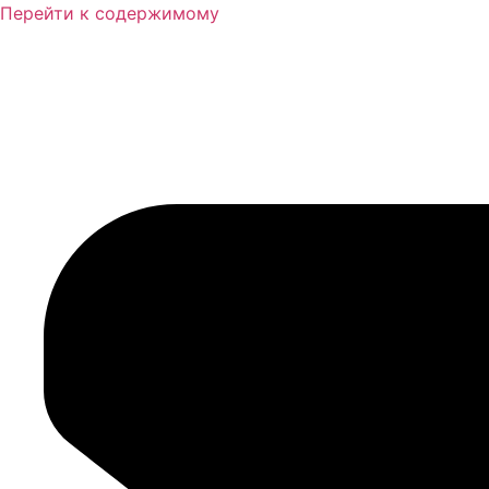
Перейти к содержимому